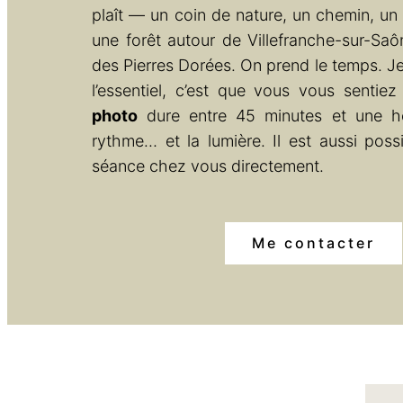
plaît — un coin de nature, un chemin, un
une forêt autour de Villefranche-sur-Saô
des Pierres Dorées. On prend le temps. J
l’essentiel, c’est que vous vous sentie
photo
dure entre 45 minutes et une he
rythme… et la lumière. Il est aussi possi
séance chez vous directement.
Me contacter