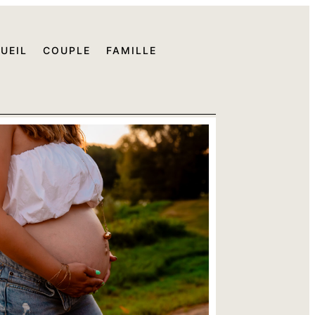
UEIL
COUPLE
FAMILLE