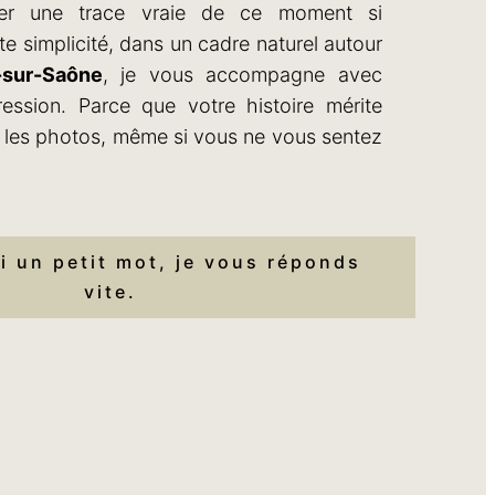
er une trace vraie de ce moment si
ute simplicité, dans un cadre naturel autour
-sur-Saône
, je vous accompagne avec
ession. Parce que votre histoire mérite
ur les photos, même si vous ne vous sentez
 un petit mot, je vous réponds
vite.