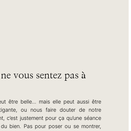
 ne vous sentez pas à
ut être belle… mais elle peut aussi être
atigante, ou nous faire douter de notre
nt, c’est justement pour ça qu’une séance
 du bien. Pas pour poser ou se montrer,