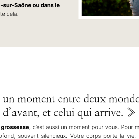
e-sur-Saône ou dans le
te cela.
 un moment entre deux mondes
d’avant, et celui qui arrive. »
 grossesse
, c’est aussi un moment pour vous. Pour 
ond, souvent silencieux. Votre corps porte la vie, 