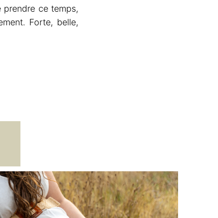
 prendre ce temps,
ment. Forte, belle,